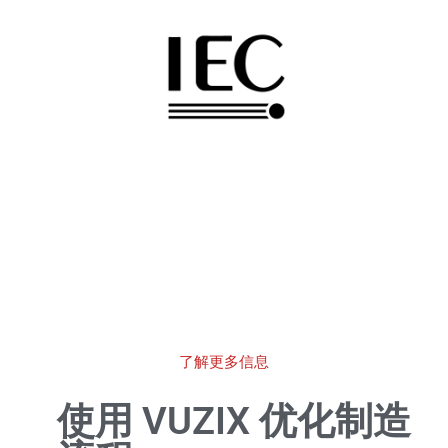
现在为医疗、洁净室和其他要求苛刻的环境提供扩
展的认证合规性。
了解更多信息
使用 VUZIX 优化制造