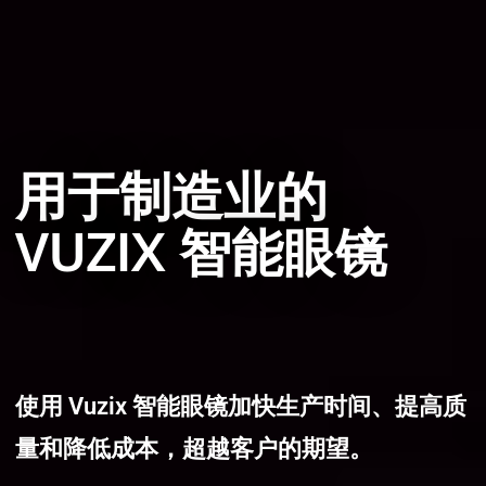
用于制造业的
VUZIX 智能眼镜
使用 Vuzix 智能眼镜加快生产时间、提高质
量和降低成本，超越客户的期望。