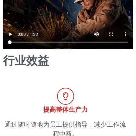
行业效益
提高整体生产力
通过随时随地为员工提供指导，减少工作流
程中断。