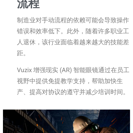
流程
制造业对手动流程的依赖可能会导致操作
错误和效率低下。此外，随着许多职业工
人退休，该行业面临着越来越大的技能差
距。
Vuzix 增强现实 (AR) 智能眼镜通过在员工
视野中提供免提教学支持，帮助加快生
产、提高对协议的遵守并减少培训时间。