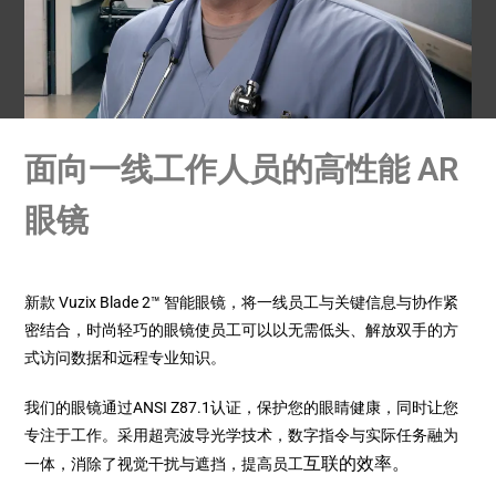
面向一线工作人员的高性能 AR
眼镜
新款 Vuzix Blade 2™ 智能眼镜，将一线员工与关键信息与协作紧
密结合，时尚轻巧的眼镜使员工可以以无需低头、解放双手的方
式访问数据和远程专业知识。
我们的眼镜通过ANSI Z87.1认证，保护您的眼睛健康，同时让您
专注于工作。采用超亮波导光学技术，数字指令与实际任务融为
互联
的效率。
一体，消除了视觉干扰与遮挡，提高员工