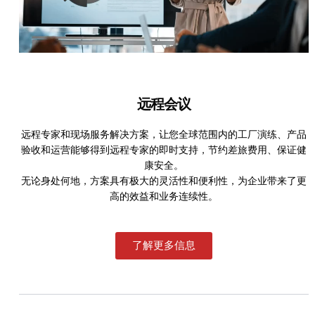
远程会议
远程专家和现场服务解决方案，让您全球范围内的工厂演练、产品
验收和运营能够得到远程专家的即时支持，节约差旅费用、保证健
康安全。
无论身处何地，方案具有极大的灵活性和便利性，为企业带来了更
高的效益和业务连续性。
了解更多信息