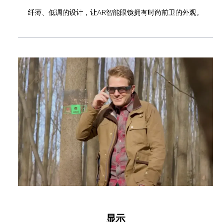
纤薄、低调的设计，让AR智能眼镜拥有时尚前卫的外观。
显示