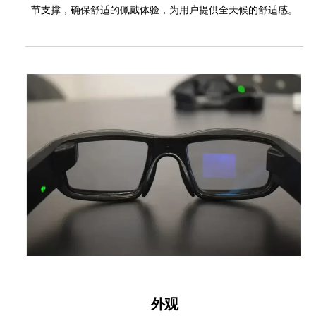
节支撑，确保舒适的佩戴体验，为用户提供全天候的舒适感。
外观