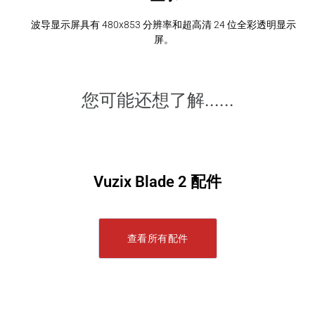
波导显示屏具有 480x853 分辨率和超高清 24 位全彩透明显示
屏。
您可能还想了解......
Vuzix Blade 2 配件
查看所有配件