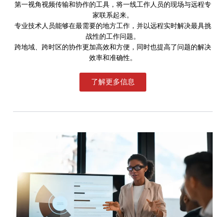
第一视角视频传输和协作的工具，将一线工作人员的现场与远程专
家联系起来。
专业技术人员能够在最需要的地方工作，并以远程实时解决最具挑
战性的工作问题。
跨地域、跨时区的协作更加高效和方便，同时也提高了问题的解决
效率和准确性。
了解更多信息