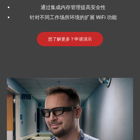
通过集成内存管理提高安全性
针对不同工作场所环境的扩展 WiFi 功能
想了解更多？申请演示