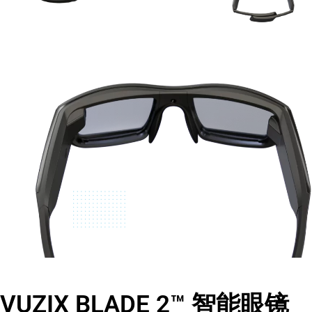
VUZIX BLADE 2™ 智能眼镜