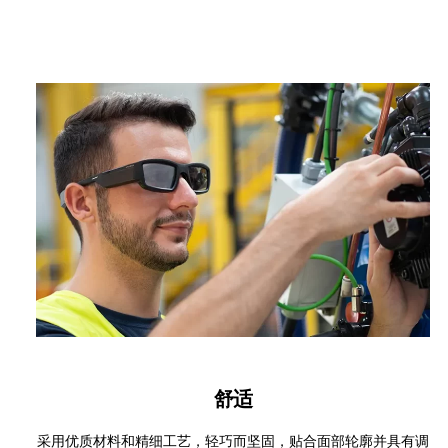
舒适
采用优质材料和精细工艺，轻巧而坚固，贴合面部轮廓并具有调