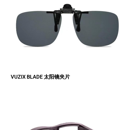
VUZIX BLADE 太阳镜夹片