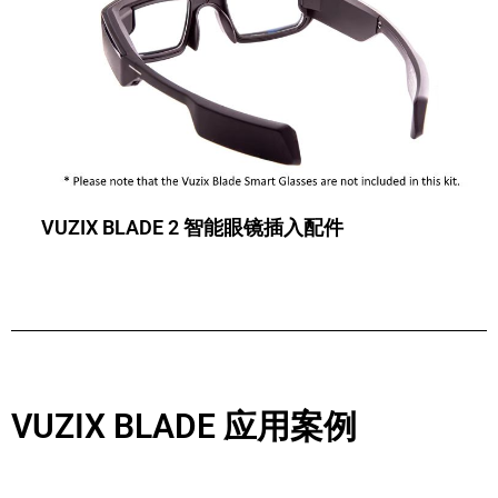
VUZIX BLADE 2 智能眼镜插入配件
VUZIX BLADE 应用案例