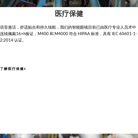
医疗保健
语音激活，舒适贴合和持久续航，我们的智能眼镜目前已由医疗专业人员术中
连续佩戴16+h验证，
M400 和 M4000 符合 HIPAA 标准，具有 IEC 60601-1-
2:2014 认证。
了解医疗保健