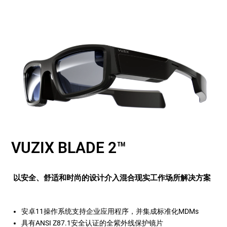
VUZIX BLADE 2™
以安全、舒适和时尚的设计介入混合现实工作场所解决方案
安卓11操作系统支持企业应用程序，并集成标准化MDMs
具有ANSI Z87.1安全认证的全紫外线保护镜片