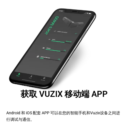
获取 VUZIX 移动端 APP
Android 和 iOS 配套 APP 可以在您的智能手机和Vuzix设备之间进
行调试与通信。