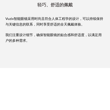
轻巧、舒适的佩戴
Vuzix智能眼镜采用时尚且符合人体工程学的设计，可以持续保持
与关键信息的联系，同时享受舒适的全天佩戴体验。
我们注重设计细节，确保智能眼镜的贴合感和舒适度，以满足用
户的多种需求。