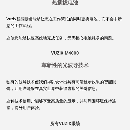
热插拔电池
Vuzix智能眼镜能够让您在工作繁忙的同时更换电池，而不会中断
您的工作流程。
这使您能够快速高效地完成任务，无需担心电池耗尽的问题。
VUZIX M4000
革新性的光波导技术
独有的波导技术使我们得以设计出具有高清显示效果的智能眼
镜，让用户能够在真实世界中获得虚拟的关键信息。
这种技术使用户能够享受高质量的显示，并与周围环境保持连
接，提升用户体验。
所有VUZIX眼镜