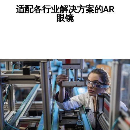
适配各行业解决方案的AR
眼镜