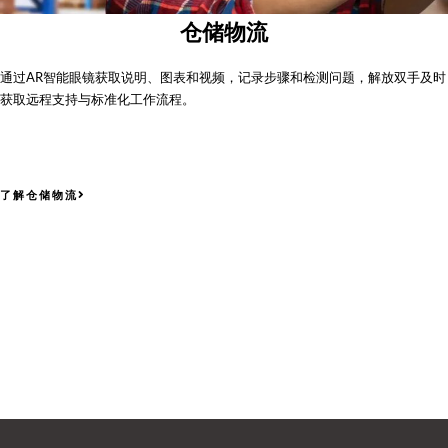
仓储物流
通过AR智能眼镜获取说明、图表和视频，记录步骤和检测问题，解放双手及时
获取远程支持与标准化工作流程。
了解仓储物流