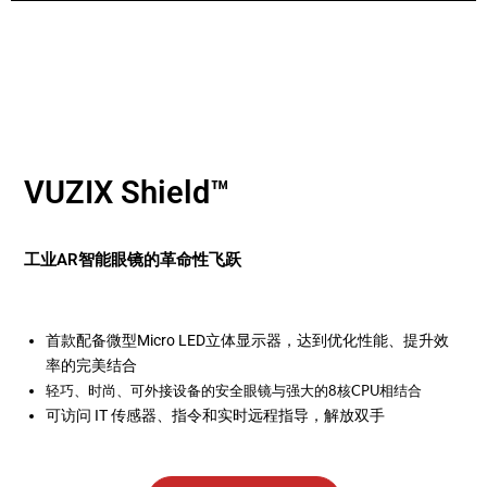
VUZIX Shield™
工业AR智能眼镜的革命性飞跃
首款配备微型Micro LED立体显示器，达到优化性能、提升效
率的完美结合
轻巧、时尚、可外接设备的安全眼镜与强大的8核CPU相结合
可访问 IT 传感器、指令和实时远程指导，解放双手