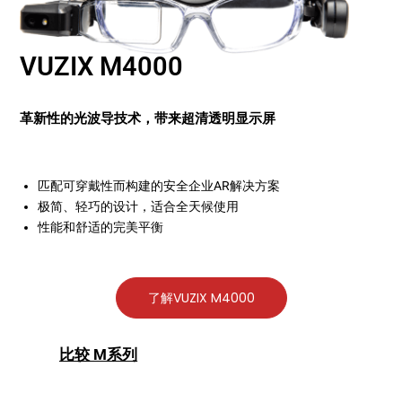
VUZIX M4000
革新性的光波导技术，带来超清透明显示屏
匹配可穿戴性而构建的安全企业AR解决方案
极简、轻巧的设计，适合全天候使用
性能和舒适的完美平衡
了解VUZIX M4000
比较 M系列