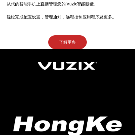
从您的智能手机上直接管理您的 Vuzix智能眼镜。
轻松完成配置设置，管理通知，远程控制应用程序及更多。
了解更多