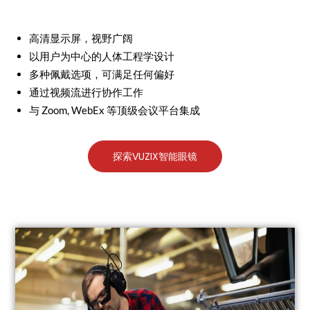
高清显示屏，视野广阔
以用户为中心的人体工程学设计
多种佩戴选项，可满足任何偏好
通过视频流进行协作工作
与 Zoom, WebEx 等顶级会议平台集成
探索VUZIX智能眼镜