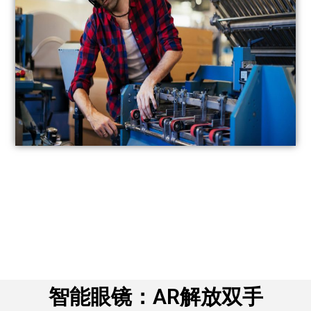
智能眼镜：AR解放双手