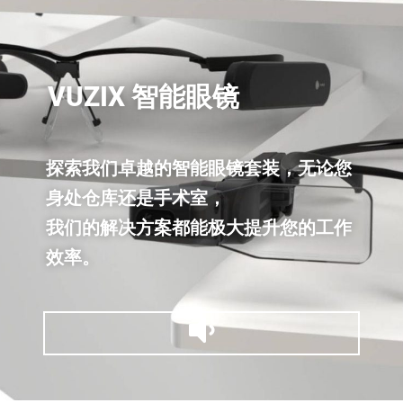
VUZIX 智能眼镜
探索我们卓越的智能眼镜套装，无论您
身处仓库还是手术室，
我们的解决方案都能极大提升您的工作
效率。