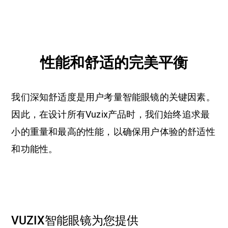
性能和舒适的完美平衡
我们深知舒适度是用户考量智能眼镜的关键因素。
因此，在设计所有Vuzix产品时，我们始终追求最
小的重量和最高的性能，以确保用户体验的舒适性
和功能性。
VUZIX智能眼镜为您提供