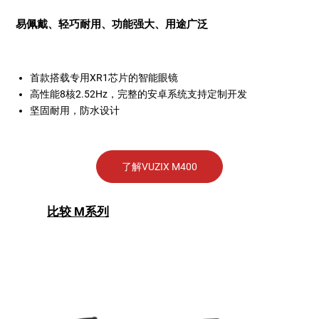
易佩戴、
轻巧耐用、功能强大、用途广泛
首款搭载专用XR1芯片的智能眼镜
高性能8核2.52Hz，完整的安卓系统支持定制开发
坚固耐用，防水设计
了解VUZIX M400
比较 M系列