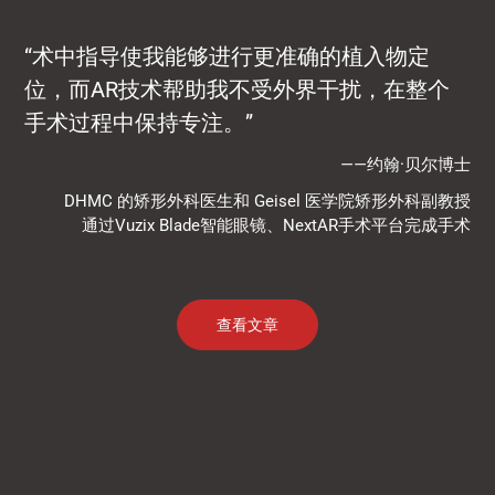
“术中指导使我能够进行更准确的植入物定
位，而AR技术帮助我不受外界干扰，在整个
手术过程中保持专注。”
——约翰·贝尔博士
DHMC 的矫形外科医生和 Geisel 医学院矫形外科副教授
通过Vuzix Blade智能眼镜、NextAR手术平台完成手术
查看文章