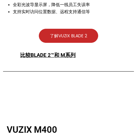
全彩光波导显示屏，降低一线员工失误率
支持实时访问位置数据、远程支持通信等
了解VUZIX BLADE 2
比较BLADE 2™和 M系列
VUZIX M400