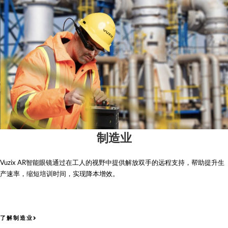
制造业
Vuzix AR智能眼镜通过在工人的视野中提供解放双手的远程支持，帮助提升生
产速率，缩短培训时间，实现降本增效。
了解制造业