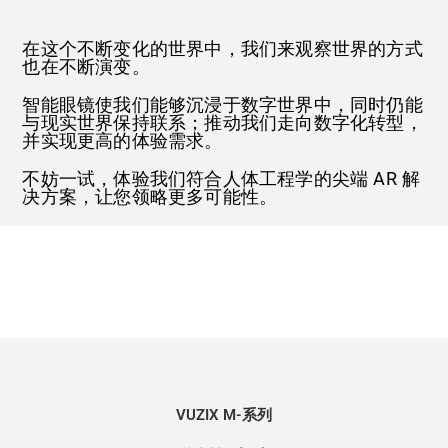
在这个不断变化的世界中，我们来观察世界的方式
也在不断演变。
智能眼镜使我们能够沉浸于数字世界中，同时仍能
与现实世界保持联系；
推动我们走向数字化转型，
并实现更高的体验需求。
不妨一试，体验我们符合人体工程学的尖端 AR 解
决方案，让您领略更多可能性。
VUZIX M-系列